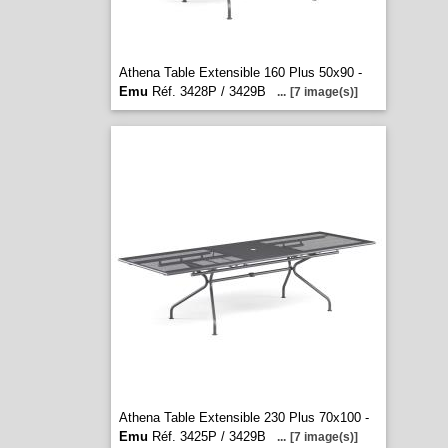
Athena Table Extensible 160 Plus 50x90 -
Emu
Réf. 3428P / 3429B
...
[7 image(s)]
Athena Table Extensible 230 Plus 70x100 -
Emu
Réf. 3425P / 3429B
...
[7 image(s)]