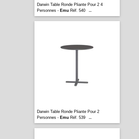
Darwin Table Ronde Pliante Pour 2 4
Personnes -
Emu
Réf. 540
...
Darwin Table Ronde Pliante Pour 2
Personnes -
Emu
Réf. 539
...