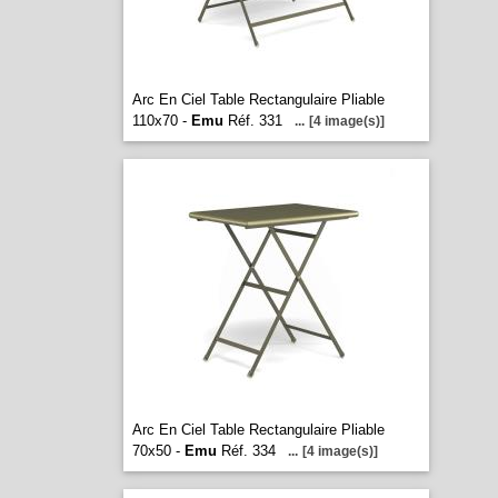
Arc En Ciel Table Rectangulaire Pliable
110x70 -
Emu
Réf. 331
...
[4 image(s)]
Arc En Ciel Table Rectangulaire Pliable
70x50 -
Emu
Réf. 334
...
[4 image(s)]