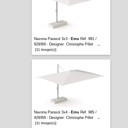
Navona Parasol 3x3 -
Emu
Réf. 981 /
929/B8 - Designer: Christophe Pillet
...
[11 image(s)]
Navona Parasol 3x4 -
Emu
Réf. 985 /
929/B8 - Designer: Christophe Pillet
...
[11 image(s)]