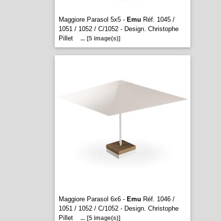
Maggiore Parasol 5x5 -
Emu
Réf. 1045 /
1051 / 1052 / C/1052 - Design. Christophe
Pillet
...
[5 image(s)]
Maggiore Parasol 6x6 -
Emu
Réf. 1046 /
1051 / 1052 / C/1052 - Design. Christophe
Pillet
...
[5 image(s)]