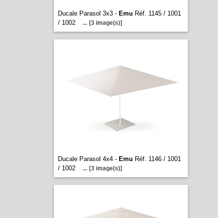
Ducale Parasol 3x3 -
Emu
Réf. 1145 / 1001
/ 1002
...
[3 image(s)]
Ducale Parasol 4x4 -
Emu
Réf. 1146 / 1001
/ 1002
...
[3 image(s)]