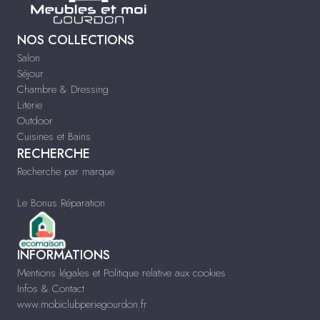
NOS COLLECTIONS
Salon
Séjour
Chambre & Dressing
Literie
Outdoor
Cuisines et Bains
RECHERCHE
Recherche par marque
Le Bonus Réparation
INFORMATIONS
Mentions légales et Politique relative aux cookies
Infos & Contact
www.mobiclubperiegourdon.fr