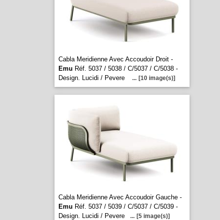
Cabla Meridienne Avec Accoudoir Droit -
Emu
Réf. 5037 / 5038 / C/5037 / C/5038 -
Design. Lucidi / Pevere
...
[10 image(s)]
Cabla Meridienne Avec Accoudoir Gauche -
Emu
Réf. 5037 / 5039 / C/5037 / C/5039 -
Design. Lucidi / Pevere
...
[5 image(s)]