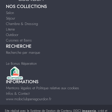
NOS COLLECTIONS
Salon
Séjour
Chambre & Dressing
Literie
Outdoor
Cuisines et Bains
RECHERCHE
Recherche par marque
Le Bonus Réparation
INFORMATIONS
Mentions légales et Politique relative aux cookies
Infos & Contact
www.mobiclubperiegourdon.fr
Site réalisé avec le
Système de Gestion de Contenu (SGC)
imagenia
, créé et