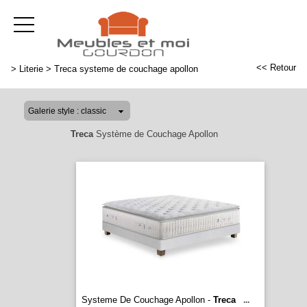
<< Retour
>
Literie
>
Treca systeme de couchage apollon
Treca
Système de Couchage Apollon
Systeme De Couchage Apollon -
Treca
...