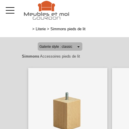
>
Literie
>
Simmons pieds de lit
Simmons
Accessoires pieds de lit