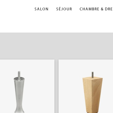
SALON
SÉJOUR
CHAMBRE & DRE