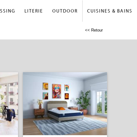
SSING
LITERIE
OUTDOOR
CUISINES & BAINS
<< Retour