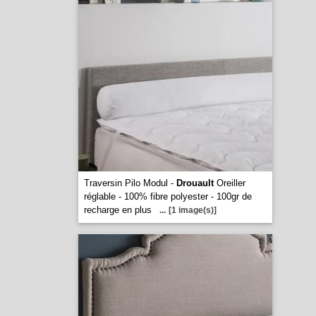
Traversin Pilo Modul -
Drouault
Oreiller
réglable - 100% fibre polyester - 100gr de
recharge en plus
...
[1 image(s)]