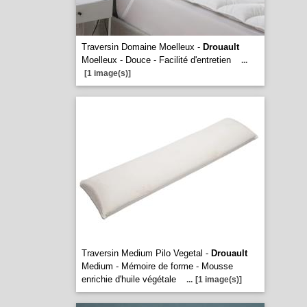
Traversin Domaine Moelleux -
Drouault
Moelleux - Douce - Facilité d'entretien
...
[1 image(s)]
Traversin Medium Pilo Vegetal -
Drouault
Medium - Mémoire de forme - Mousse
enrichie d'huile végétale
...
[1 image(s)]