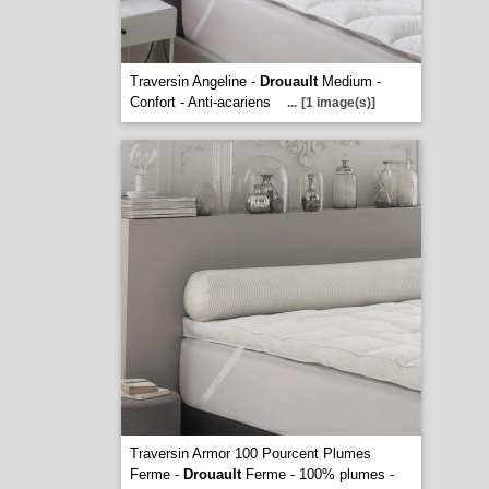
Traversin Angeline -
Drouault
Medium -
Confort - Anti-acariens
...
[1 image(s)]
Traversin Armor 100 Pourcent Plumes
Ferme -
Drouault
Ferme - 100% plumes -