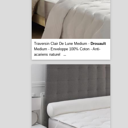
Traversin Clair De Lune Medium -
Drouault
Medium - Enveloppe 100% Coton - Anti-
acariens naturel
...