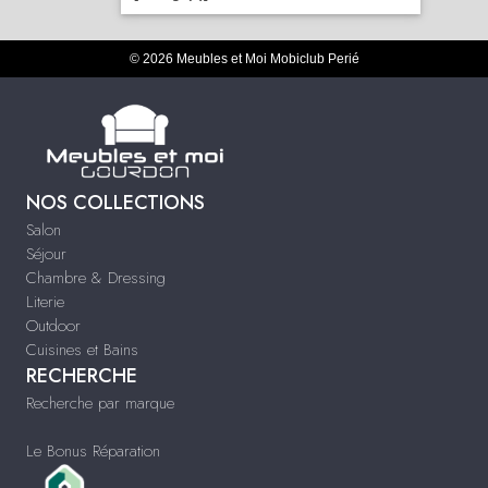
© 2026 Meubles et Moi Mobiclub Perié
NOS COLLECTIONS
Salon
Séjour
Chambre & Dressing
Literie
Outdoor
Cuisines et Bains
RECHERCHE
Recherche par marque
Le Bonus Réparation