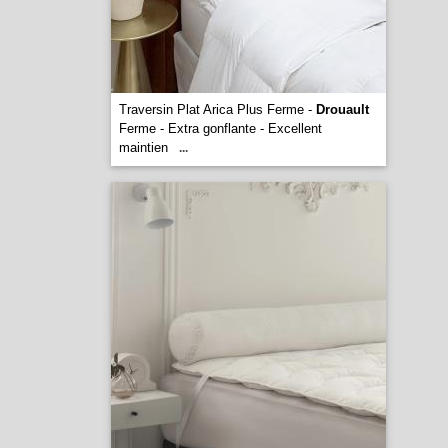
Traversin Plat Arica Plus Ferme -
Drouault
Ferme - Extra gonflante - Excellent
maintien
...