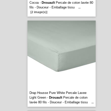
Cocoa -
Drouault
Percale de coton lavée 80
fils - Douceur - Emballage tissu
...
[2 image(s)]
Drap Housse Pure White Percale Lavee
Light Green -
Drouault
Percale de coton
lavée 80 fils - Douceur - Emballage tissu
...