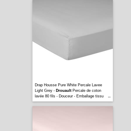
Drap Housse Pure White Percale Lavee
Light Grey -
Drouault
Percale de coton
lavée 80 fils - Douceur - Emballage tissu
...