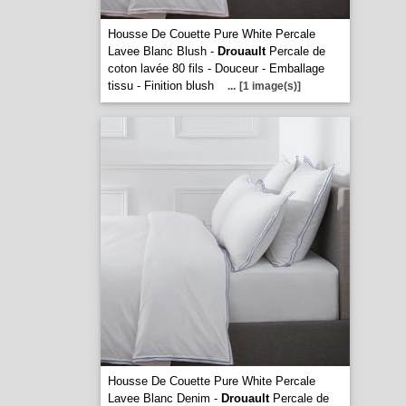
Housse De Couette Pure White Percale
Lavee Blanc Blush -
Drouault
Percale de
coton lavée 80 fils - Douceur - Emballage
tissu - Finition blush
...
[1 image(s)]
Housse De Couette Pure White Percale
Lavee Blanc Denim -
Drouault
Percale de