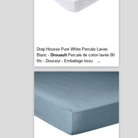
Drap Housse Pure White Percale Lavee
Blanc -
Drouault
Percale de coton lavée 80
fils - Douceur - Emballage tissu
...