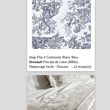
Drap Plat 4 Continents Blanc Bleu -
Drouault
Percale de coton (80fils) -
Repassage facile - Douceur
...
[2 image(s)]