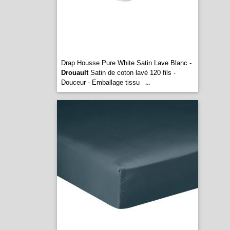
Drap Housse Pure White Satin Lave Blanc -
Drouault
Satin de coton lavé 120 fils -
Douceur - Emballage tissu
...