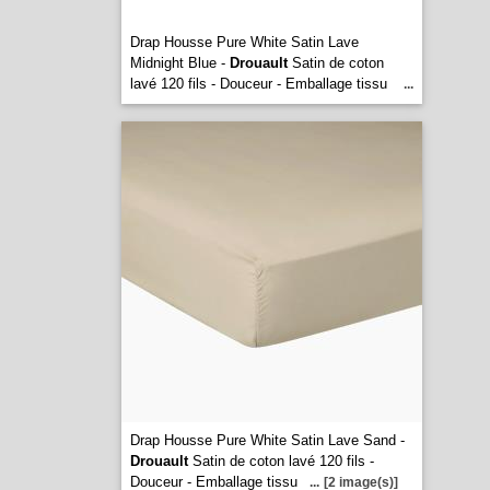
Drap Housse Pure White Satin Lave
Midnight Blue -
Drouault
Satin de coton
lavé 120 fils - Douceur - Emballage tissu
...
Drap Housse Pure White Satin Lave Sand -
Drouault
Satin de coton lavé 120 fils -
Douceur - Emballage tissu
...
[2 image(s)]