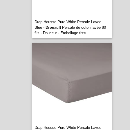
Drap Housse Pure White Percale Lavee
Blue -
Drouault
Percale de coton lavée 80
fils - Douceur - Emballage tissu
...
Drap Housse Pure White Percale Lavee