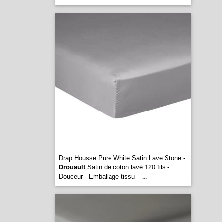
Drap Housse Pure White Satin Lave Stone -
Drouault
Satin de coton lavé 120 fils -
Douceur - Emballage tissu
...