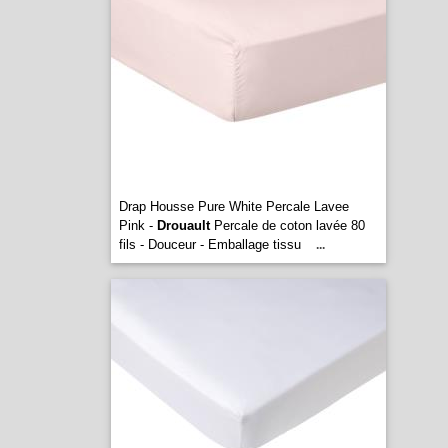
Drap Housse Pure White Percale Lavee
Pink -
Drouault
Percale de coton lavée 80
fils - Douceur - Emballage tissu
...