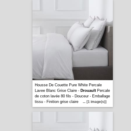
Housse De Couette Pure White Percale
Lavee Blanc Grise Claire -
Drouault
Percale
de coton lavée 80 fils - Douceur - Emballage
tissu - Finition grise claire
...
[1 image(s)]