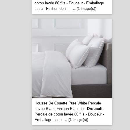
coton lavée 80 fils - Douceur - Emballage
tissu - Finition denim
...
[1 image(s)]
Housse De Couette Pure White Percale
Lavee Blanc Finition Blanche -
Drouault
Percale de coton lavée 80 fils - Douceur -
Emballage tissu
...
[1 image(s)]