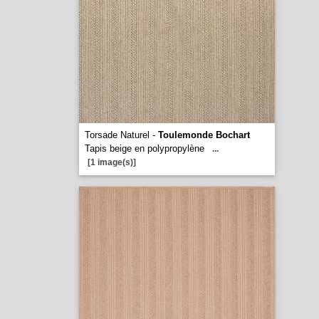
Torsade Naturel -
Toulemonde Bochart
Tapis beige en polypropylène
...
[1 image(s)]