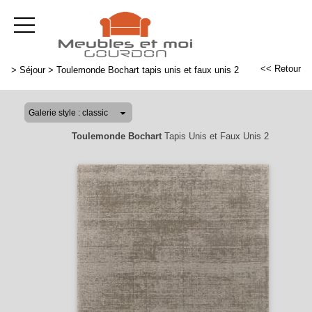
<< Retour
>
Séjour
>
Toulemonde Bochart tapis unis et faux unis 2
Toulemonde Bochart
Tapis Unis et Faux Unis 2