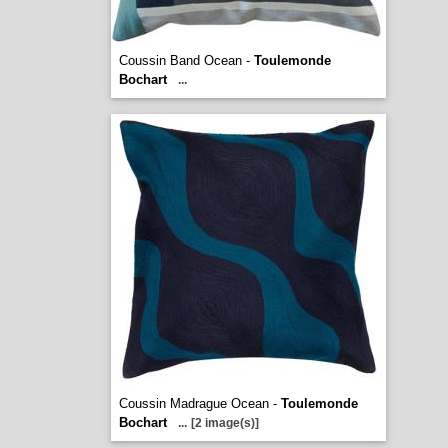
Coussin Band Ocean -
Toulemonde
Bochart
...
Coussin Madrague Ocean -
Toulemonde
Bochart
...
[2 image(s)]