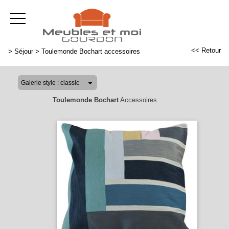
<< Retour
>
Séjour
>
Toulemonde Bochart accessoires
Toulemonde Bochart
Accessoires