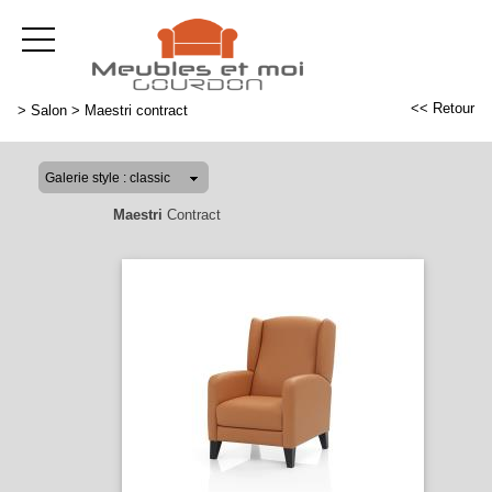
<< Retour
>
Salon
>
Maestri contract
Maestri
Contract