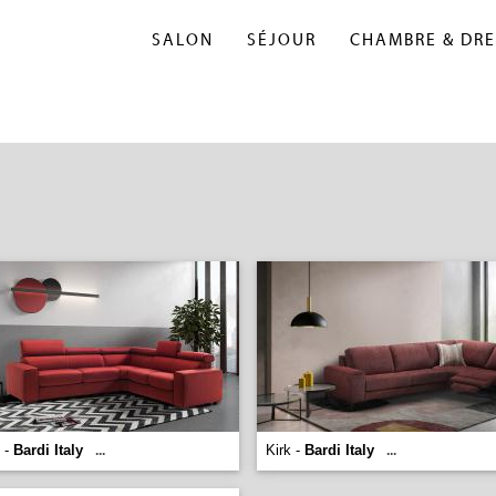
SALON
SÉJOUR
CHAMBRE & DRE
 -
Bardi Italy
Kirk -
Bardi Italy
...
...