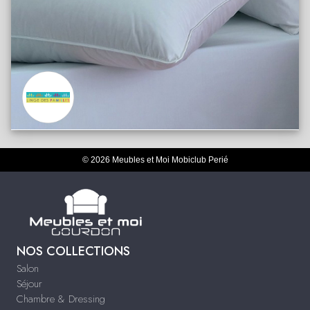
© 2026 Meubles et Moi Mobiclub Perié
NOS COLLECTIONS
Salon
Séjour
Chambre & Dressing