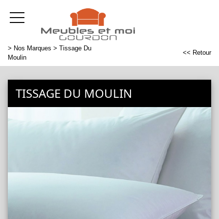
>
Nos Marques
> Tissage Du
<< Retour
Moulin
TISSAGE DU MOULIN