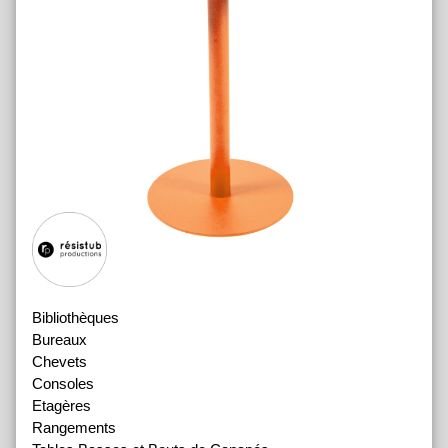
Bibliothèques
Bureaux
Chevets
Consoles
Etagères
Rangements