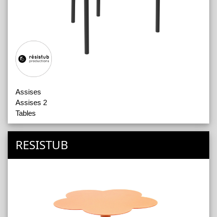
Assises
Assises 2
Tables
RESISTUB