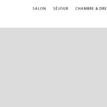
SALON
SÉJOUR
CHAMBRE & DRE