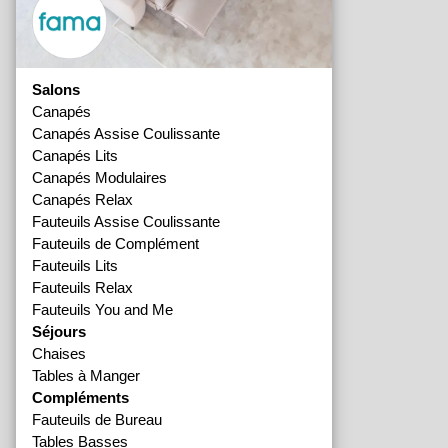
Salons
Canapés
Canapés Assise Coulissante
Canapés Lits
Canapés Modulaires
Canapés Relax
Fauteuils Assise Coulissante
Fauteuils de Complément
Fauteuils Lits
Fauteuils Relax
Fauteuils You and Me
Séjours
Chaises
Tables à Manger
Compléments
Fauteuils de Bureau
Tables Basses