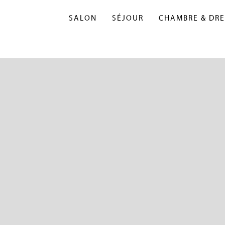
SALON
SÉJOUR
CHAMBRE & DRE