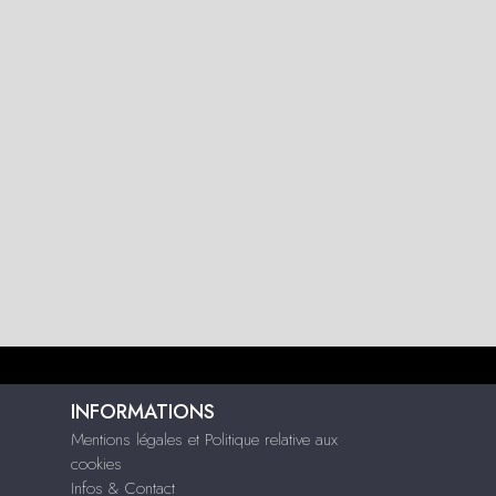
INFORMATIONS
Mentions légales et Politique relative aux
cookies
Infos & Contact