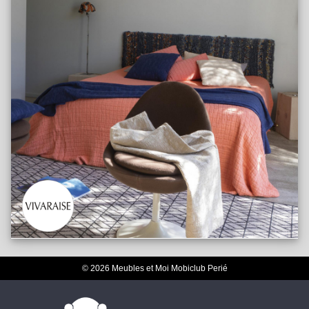
© 2026 Meubles et Moi Mobiclub Perié