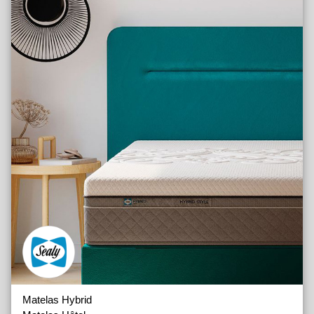
Matelas Hybrid