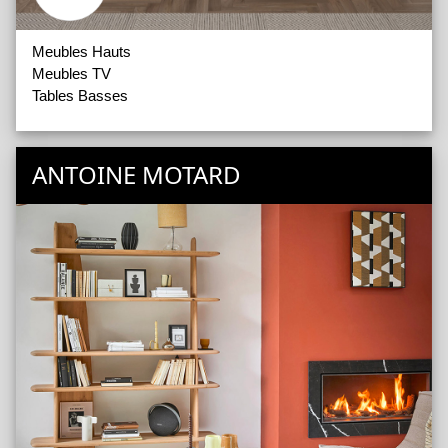
Meubles Hauts
Meubles TV
Tables Basses
ANTOINE MOTARD