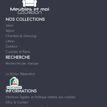
NOS COLLECTIONS
Salon
Séjour
Chambre & Dressing
Literie
Outdoor
Cuisines et Bains
RECHERCHE
Recherche par marque
Le Bonus Réparation
INFORMATIONS
Mentions légales et Politique relative aux cookies
Infos & Contact