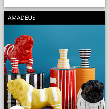
AMADEUS