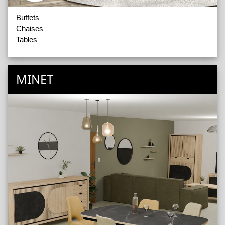
Buffets
Chaises
Tables
MINET