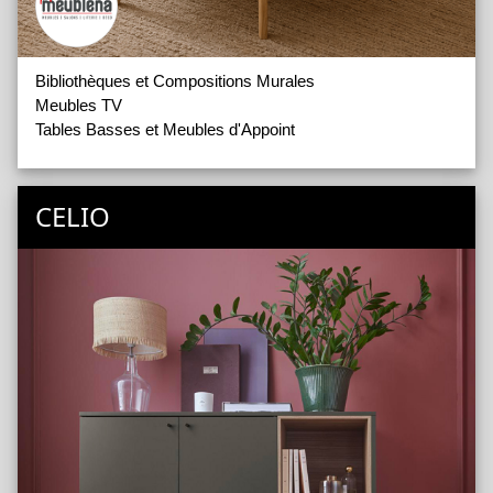
Bibliothèques et Compositions Murales
Meubles TV
Tables Basses et Meubles d'Appoint
CELIO