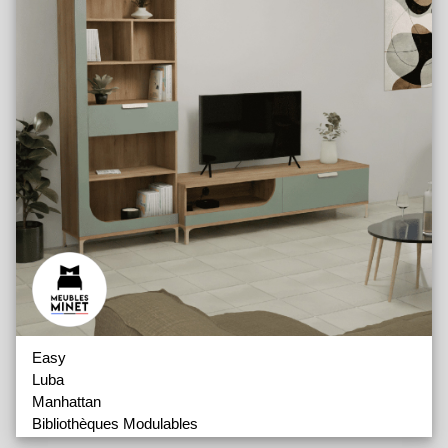
Easy
Luba
Manhattan
Bibliothèques Modulables
Meubles Entrée