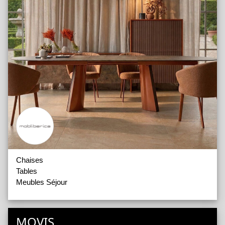
Chaises
Tables
Meubles Séjour
MOVIS