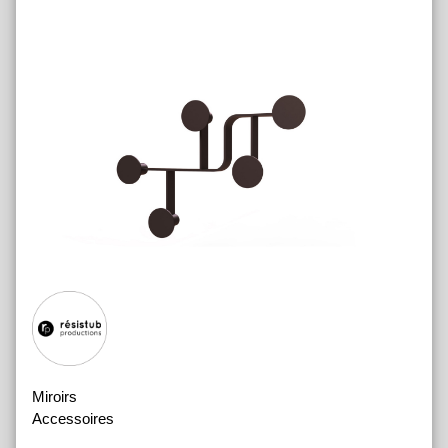
Miroirs
Accessoires