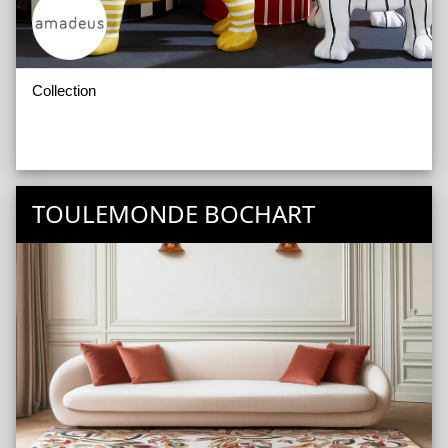
Collection
TOULEMONDE BOCHART