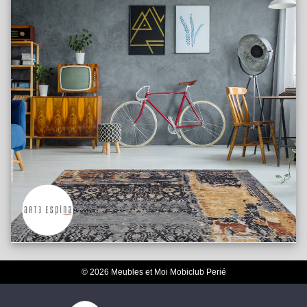
© 2026 Meubles et Moi Mobiclub Perié