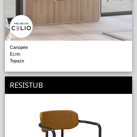
Canopée
Ecrin
Topaze
RESISTUB