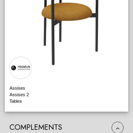
Assises
Assises 2
Tables
COMPLEMENTS